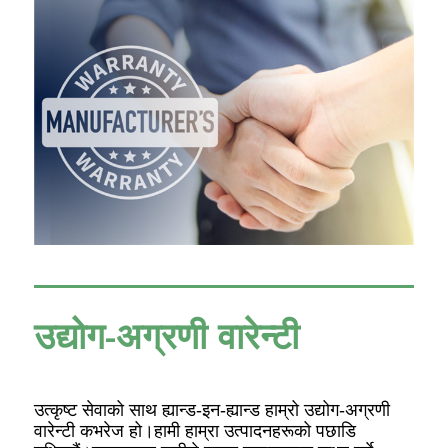
उद्योग-अग्रणी वारेन्टी
उत्कृष्ट सेवाको साथ ह्यान्ड-इन-ह्यान्ड हाम्रो उद्योग-अग्रणी
वारेन्टी कभरेज हो।हामी हाम्रा उत्पादनहरूको पछाडि