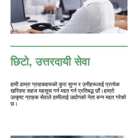
छिटो, उत्तरदायी सेवा
हामी हाम्रा ग्राहकहरूको कुरा सुन्न र उनीहरूलाई प्रत्येक
खरिदमा सहज महसुस गर्न मद्दत गर्न प्रतिबद्ध छौं।हाम्रो
उत्कृष्ट ग्राहक सेवाले हामीलाई उद्योगको नेता बन्न मद्दत गरेको
छ।