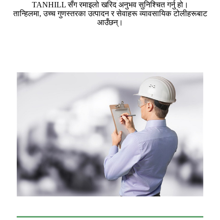
TANHILL सँग रमाइलो खरिद अनुभव सुनिश्चित गर्नु हो।
तान्हिलमा, उच्च गुणस्तरका उत्पादन र सेवाहरू व्यावसायिक टोलीहरूबाट
आउँछन्।